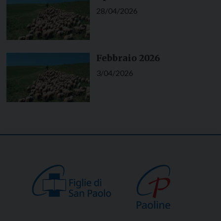
28/04/2026
Febbraio 2026
3/04/2026