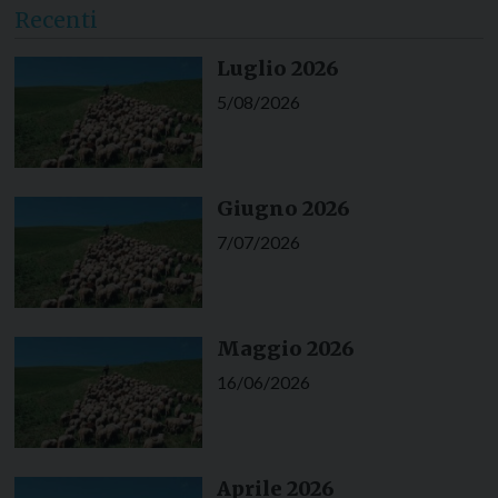
Recenti
Luglio 2026
5/08/2026
Giugno 2026
7/07/2026
Maggio 2026
16/06/2026
Aprile 2026