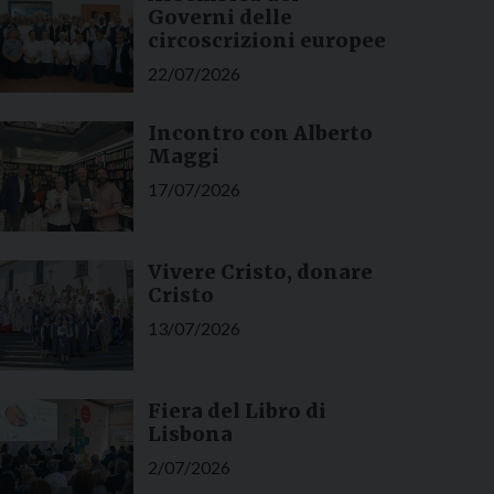
Governi delle
circoscrizioni europee
22/07/2026
Incontro con Alberto
Maggi
17/07/2026
Vivere Cristo, donare
Cristo
13/07/2026
Fiera del Libro di
Lisbona
2/07/2026