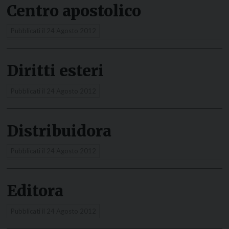
Centro apostolico
Pubblicati il
24 Agosto 2012
Diritti esteri
Pubblicati il
24 Agosto 2012
Distribuidora
Pubblicati il
24 Agosto 2012
Editora
Pubblicati il
24 Agosto 2012