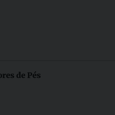
res de Pés