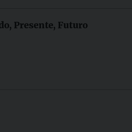
o, Presente, Futuro