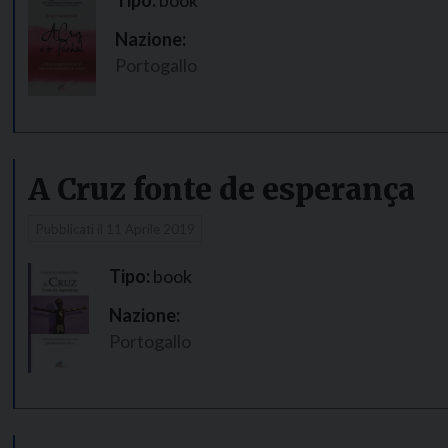
Nazione:
Portogallo
A Cruz fonte de esperança
Pubblicati il
11 Aprile 2019
Tipo:
book
Nazione:
Portogallo