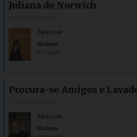
Juliana de Norwich
Pubblicati il
10 Aprile 2019
Tipo:
book
Nazione:
Portogallo
Procura-se Amigos e Lavado
Pubblicati il
10 Aprile 2019
Tipo:
book
Nazione:
Portogallo