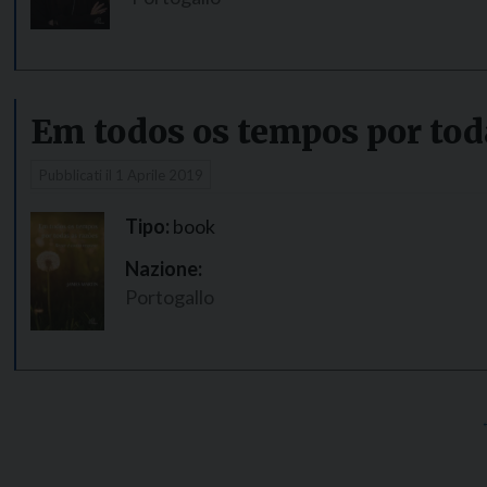
Em todos os tempos por tod
Pubblicati il
1 Aprile 2019
Tipo:
book
Nazione:
Portogallo