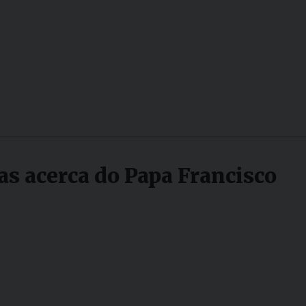
ias acerca do Papa Francisco