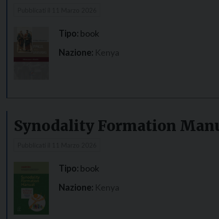
Pubblicati il
11 Marzo 2026
Tipo:
book
Nazione:
Kenya
Synodality Formation Man
Pubblicati il
11 Marzo 2026
Tipo:
book
Nazione:
Kenya