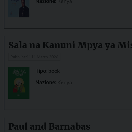
Nazione:
Kenya
Sala na Kanuni Mpya ya Mi
Pubblicati il
11 Marzo 2026
Tipo:
book
Nazione:
Kenya
Paul and Barnabas