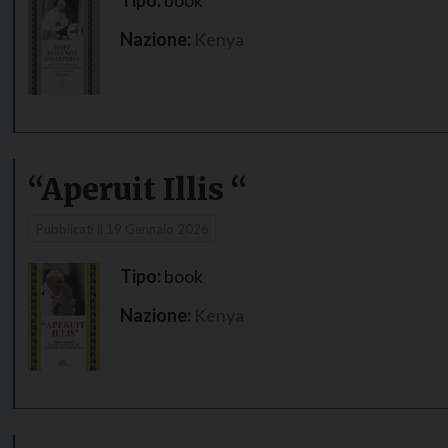
Nazione:
Kenya
“Aperuit Illis “
Pubblicati il
19 Gennaio 2026
Tipo:
book
Nazione:
Kenya