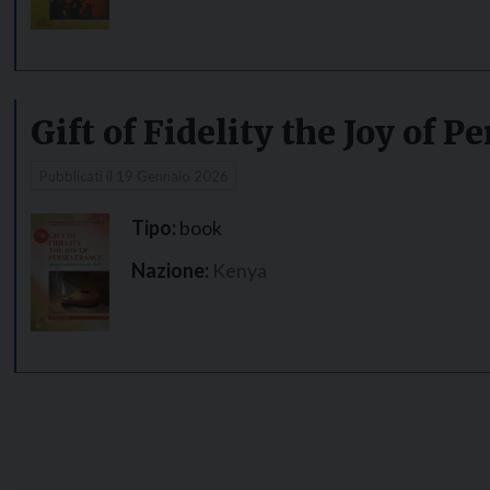
Gift of Fidelity the Joy of 
Pubblicati il
19 Gennaio 2026
Tipo:
book
Nazione:
Kenya