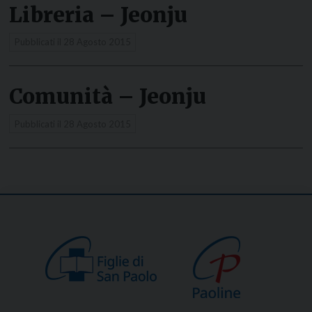
Libreria – Jeonju
Pubblicati il
28 Agosto 2015
Comunità – Jeonju
Pubblicati il
28 Agosto 2015