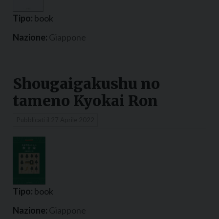
Tipo:
book
Nazione:
Giappone
Shougaigakushu no
tameno Kyokai Ron
Pubblicati il
27 Aprile 2022
Tipo:
book
Nazione:
Giappone