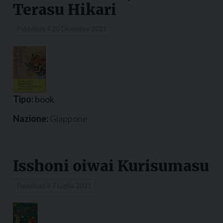
Terasu Hikari
Pubblicati il
20 Dicembre 2021
Tipo:
book
Nazione:
Giappone
Isshoni oiwai Kurisumasu
Pubblicati il
7 Luglio 2021