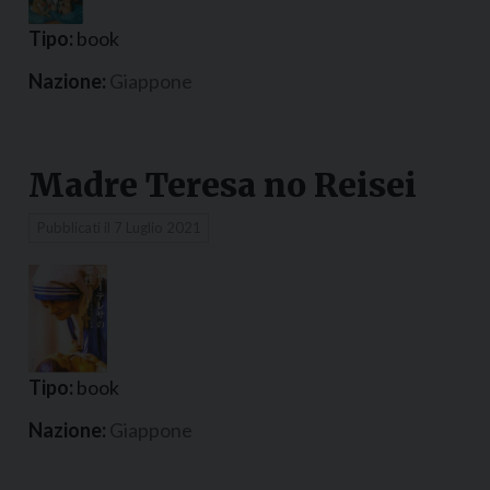
Tipo:
book
Nazione:
Giappone
Madre Teresa no Reisei
Pubblicati il
7 Luglio 2021
Tipo:
book
Nazione:
Giappone