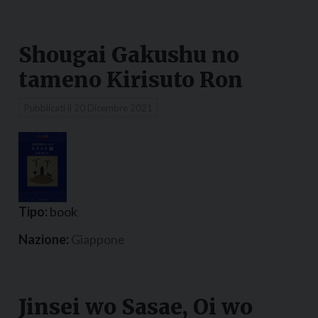
Shougai Gakushu no
tameno Kirisuto Ron
Pubblicati il
20 Dicembre 2021
Tipo:
book
Nazione:
Giappone
Jinsei wo Sasae, Oi wo