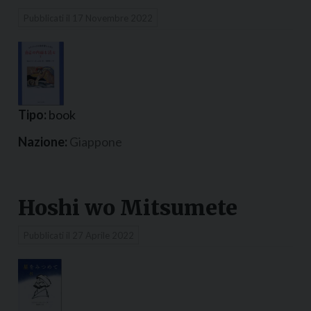
Pubblicati il
17 Novembre 2022
Tipo:
book
Nazione:
Giappone
Hoshi wo Mitsumete
Pubblicati il
27 Aprile 2022