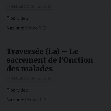
Pubblicati il
27 Gennaio 2016
Tipo:
video
Nazione:
Congo R.D.
Traversée (La) – Le
sacrement de l’Onction
des malades
Pubblicati il
27 Gennaio 2016
Tipo:
video
Nazione:
Congo R.D.