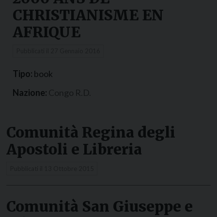
CHRISTIANISME EN
AFRIQUE
Pubblicati il
27 Gennaio 2016
Tipo:
book
Nazione:
Congo R.D.
Comunità Regina degli
Apostoli e Libreria
Pubblicati il
13 Ottobre 2015
Comunità San Giuseppe e