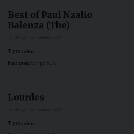
Best of Paul Nzalio
Balenza (The)
Pubblicati il
27 Gennaio 2016
Tipo:
video
Nazione:
Congo R.D.
Lourdes
Pubblicati il
27 Gennaio 2016
Tipo:
video