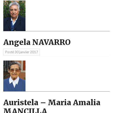
Angela NAVARRO
Posté
30 janvier 2017
Auristela – Maria Amalia
MANCILLA