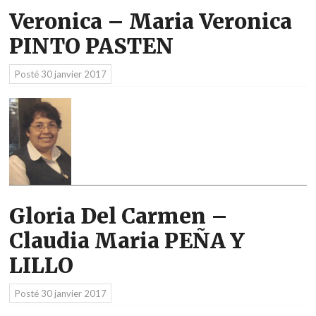
Veronica – Maria Veronica
PINTO PASTEN
Posté
30 janvier 2017
Gloria Del Carmen –
Claudia Maria PEÑA Y
LILLO
Posté
30 janvier 2017