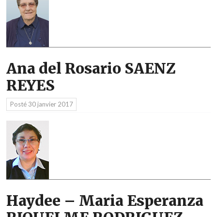
Ana del Rosario SAENZ
REYES
Posté
30 janvier 2017
Haydee – Maria Esperanza