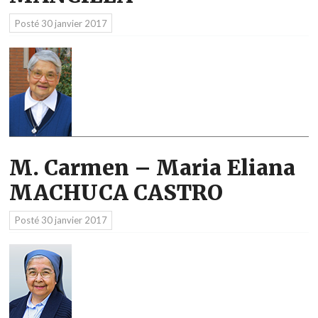
Posté
30 janvier 2017
M. Carmen – Maria Eliana
MACHUCA CASTRO
Posté
30 janvier 2017