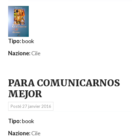
Tipo:
book
Nazione:
Cile
PARA COMUNICARNOS
MEJOR
Posté
27 janvier 2016
Tipo:
book
Nazione:
Cile