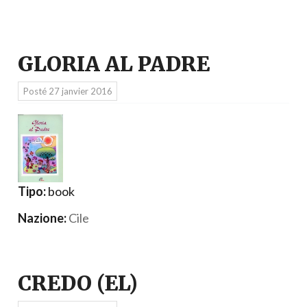
GLORIA AL PADRE
Posté
27 janvier 2016
Tipo:
book
Nazione:
Cile
CREDO (EL)