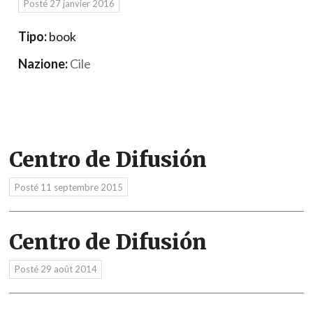
Posté
27 janvier 2016
Tipo:
book
Nazione:
Cile
Centro de Difusión
Posté
11 septembre 2015
Centro de Difusión
Posté
29 août 2014