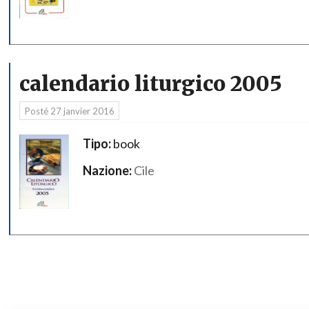
calendario liturgico 2005
Posté
27 janvier 2016
Tipo:
book
Nazione:
Cile