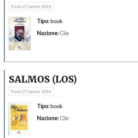
Posté
27 janvier 2016
Tipo:
book
Nazione:
Cile
SALMOS (LOS)
Posté
27 janvier 2016
Tipo:
book
Nazione:
Cile