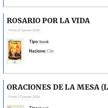
ROSARIO POR LA VIDA
Posté
27 janvier 2016
Tipo:
book
Nazione:
Cile
ORACIONES DE LA MESA (L
Posté
27 janvier 2016
Tipo:
book