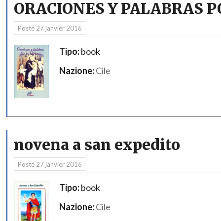
ORACIONES Y PALABRAS 
Posté
27 janvier 2016
Tipo:
book
Nazione:
Cile
novena a san expedito
Posté
27 janvier 2016
Tipo:
book
Nazione:
Cile