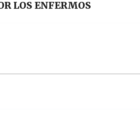
POR LOS ENFERMOS