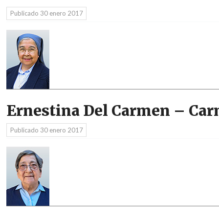
Publicado
30 enero 2017
Ernestina Del Carmen – C
Publicado
30 enero 2017