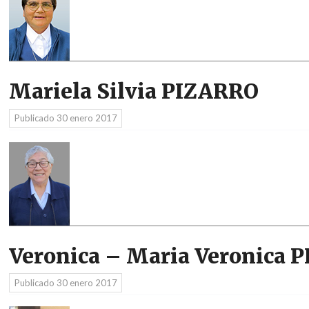
Mariela Silvia PIZARRO
Publicado
30 enero 2017
Veronica – Maria Veronica
Publicado
30 enero 2017