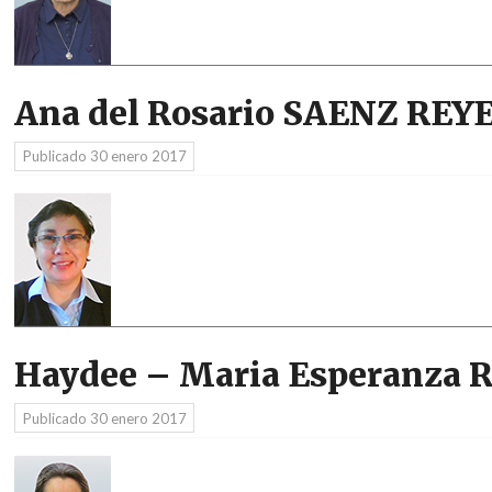
Ana del Rosario SAENZ REY
Publicado
30 enero 2017
Haydee – Maria Esperanza
Publicado
30 enero 2017