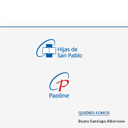
QUIENES SOMOS
Beato Santiago Alberione