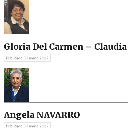
Gloria Del Carmen – Claudi
Publicado
30 enero 2017
Angela NAVARRO
Publicado
30 enero 2017