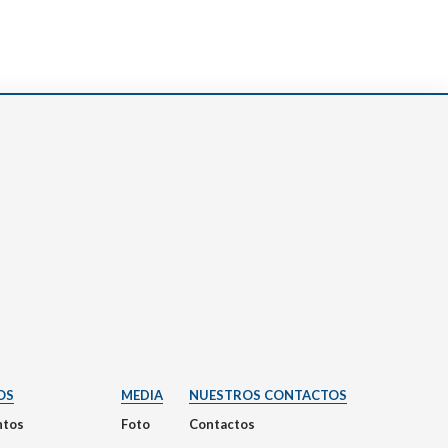
OS
MEDIA
NUESTROS CONTACTOS
tos
Foto
Contactos