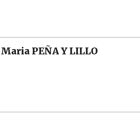
a Maria PEÑA Y LILLO