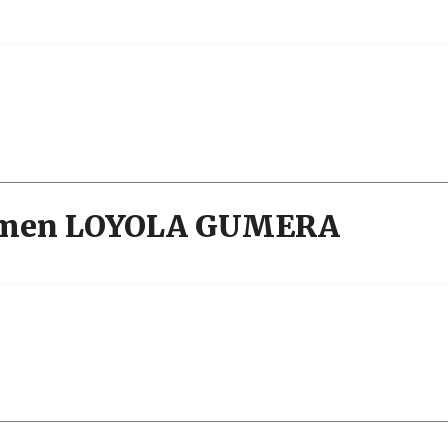
armen LOYOLA GUMERA