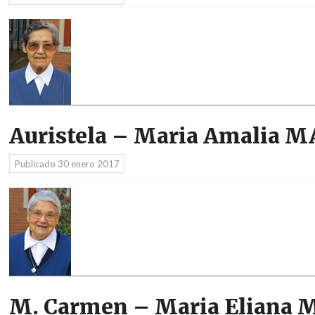
Auristela – Maria Amalia 
Publicado
30 enero 2017
M. Carmen – Maria Elian