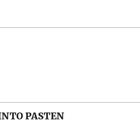
 PINTO PASTEN