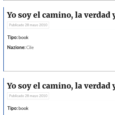
Yo soy el camino, la verdad y
Publicado
28 mayo 2010
Tipo:
book
Nazione:
Cile
Yo soy el camino, la verdad y
Publicado
28 mayo 2010
Tipo:
book