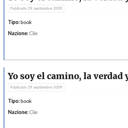
Publicado
29 septiembre 2009
Tipo:
book
Nazione:
Cile
Yo soy el camino, la verdad y
Publicado
29 septiembre 2009
Tipo:
book
Nazione:
Cile