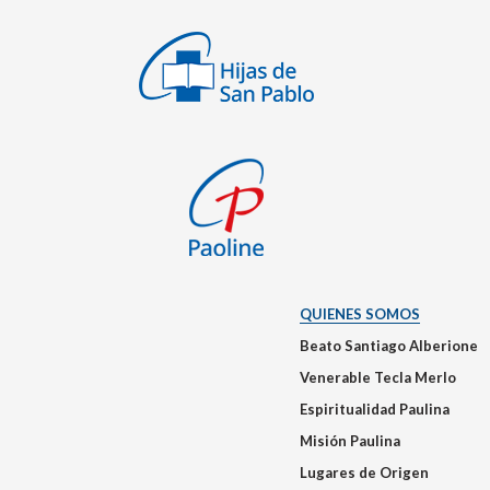
QUIENES SOMOS
Beato Santiago Alberione
Venerable Tecla Merlo
Espiritualidad Paulina
Misión Paulina
Lugares de Origen