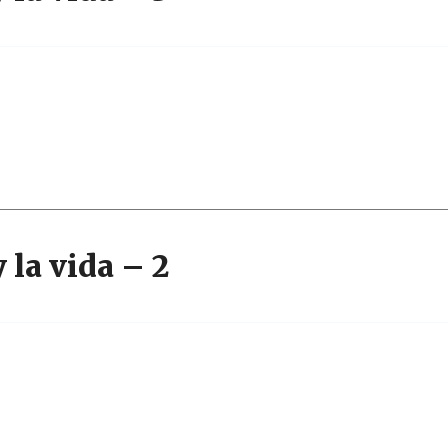
 la vida – 2