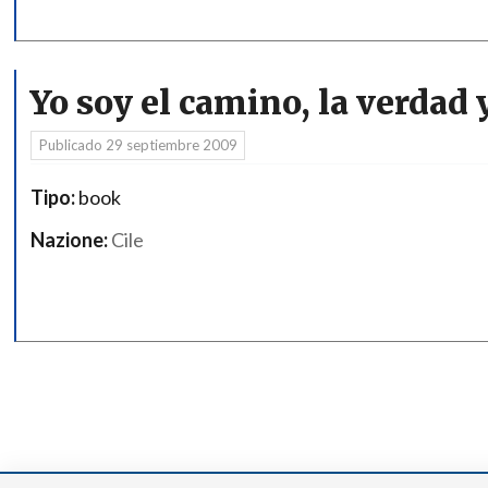
Yo soy el camino, la verdad y
Publicado
29 septiembre 2009
Tipo:
book
Nazione:
Cile