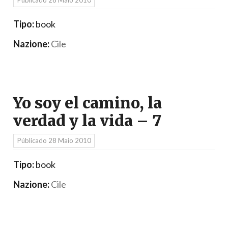
Públicado
28 Maio 2010
Tipo:
book
Nazione:
Cile
Yo soy el camino, la
verdad y la vida – 7
Públicado
28 Maio 2010
Tipo:
book
Nazione:
Cile