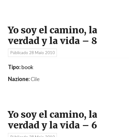
Yo soy el camino, la
verdad y la vida – 8
Públicado
28 Maio 2010
Tipo:
book
Nazione:
Cile
Yo soy el camino, la
verdad y la vida – 6