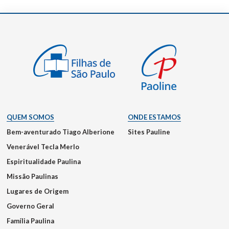
QUEM SOMOS
ONDE ESTAMOS
Bem-aventurado Tiago Alberione
Sites Pauline
Venerável Tecla Merlo
Espiritualidade Paulina
Missão Paulinas
Lugares de Origem
Governo Geral
Família Paulina