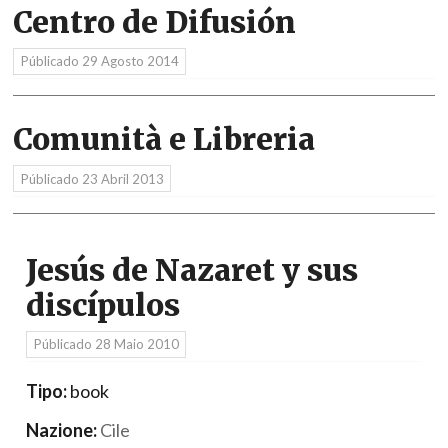
Centro de Difusión
Públicado
29 Agosto 2014
Comunità e Libreria
Públicado
23 Abril 2013
Jesús de Nazaret y sus
discípulos
Públicado
28 Maio 2010
Tipo:
book
Nazione:
Cile