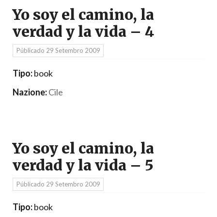
Yo soy el camino, la
verdad y la vida – 4
Públicado
29 Setembro 2009
Tipo:
book
Nazione:
Cile
Yo soy el camino, la
verdad y la vida – 5
Públicado
29 Setembro 2009
Tipo:
book