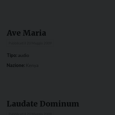
Ave Maria
Pubblicati il
20 Maggio 2009
Tipo:
audio
Nazione:
Kenya
Laudate Dominum
Pubblicati il
20 Maggio 2009