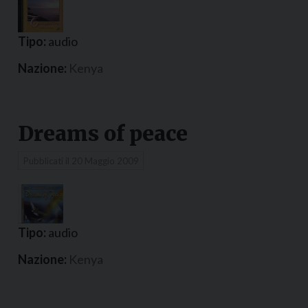
Tipo:
audio
Nazione:
Kenya
Dreams of peace
Pubblicati il
20 Maggio 2009
Tipo:
audio
Nazione:
Kenya