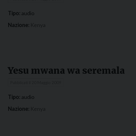
Tipo:
audio
Nazione:
Kenya
Yesu mwana wa seremala
Pubblicati il
20 Maggio 2009
Tipo:
audio
Nazione:
Kenya