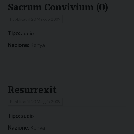
Sacrum Convivium (O)
Pubblicati il
20 Maggio 2009
Tipo:
audio
Nazione:
Kenya
Resurrexit
Pubblicati il
20 Maggio 2009
Tipo:
audio
Nazione:
Kenya