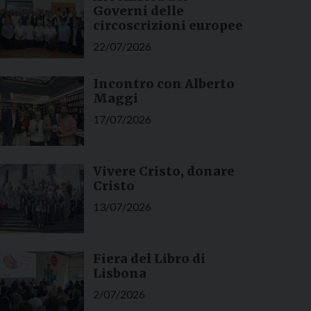
Governi delle
circoscrizioni europee
22/07/2026
Incontro con Alberto
Maggi
17/07/2026
Vivere Cristo, donare
Cristo
13/07/2026
Fiera del Libro di
Lisbona
2/07/2026