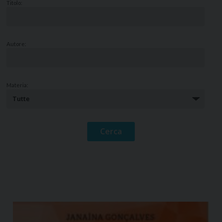
Titolo:
Autore:
Materia: