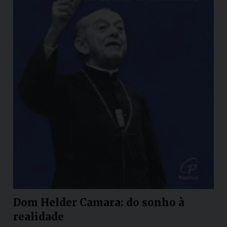
Dom Helder Camara: do sonho à
realidade