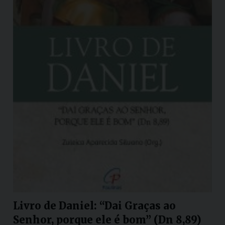
Livro de Daniel: “Dai Graças ao
Senhor, porque ele é bom” (Dn 8,89)