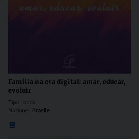
Família na era digital: amar, educar,
evoluir
Tipo:
book
Nazione:
Brasile