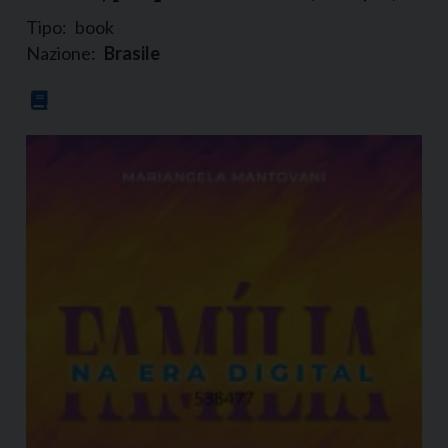
Tipo:
book
Nazione:
Brasile