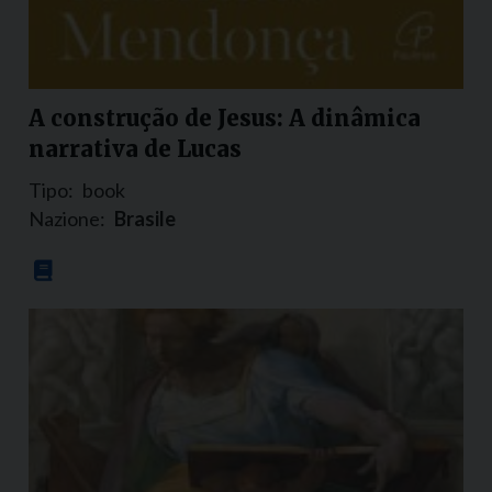
A construção de Jesus: A dinâmica
narrativa de Lucas
Tipo:
book
Nazione:
Brasile