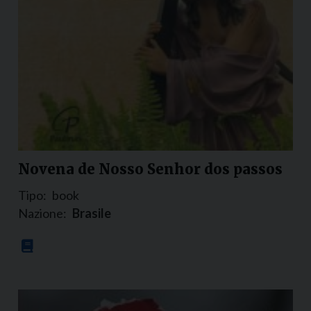
Novena de Nosso Senhor dos passos
Tipo:
book
Nazione:
Brasile