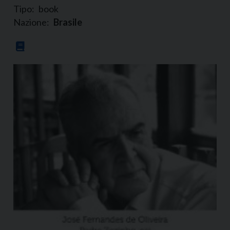
Tipo:
book
Nazione:
Brasile