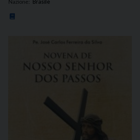
Nazione:
Brasile