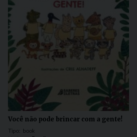
Você não pode brincar com a gente!
Tipo:
book