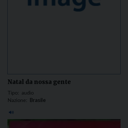
Natal da nossa gente
Tipo:
audio
Nazione:
Brasile