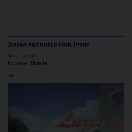
Nosso encontro com Jesus
Tipo:
audio
Nazione:
Brasile