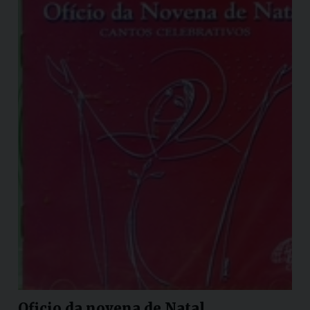
Oficio da novena de Natal