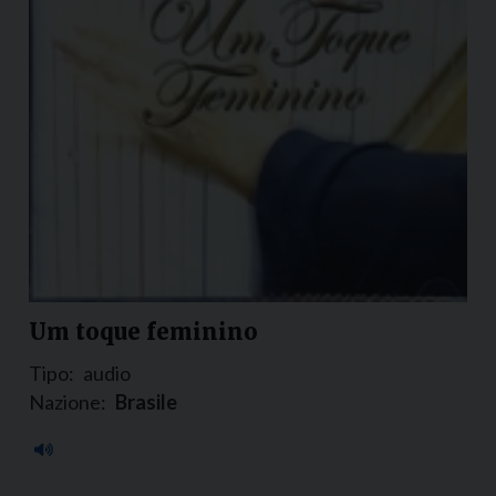
Um toque feminino
Tipo:
audio
Nazione:
Brasile