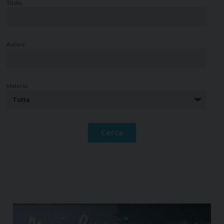
Titolo:
Autore:
Materia: