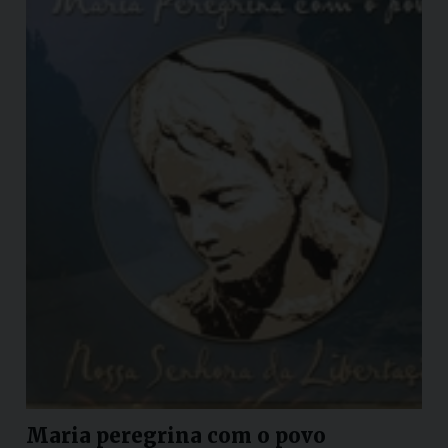
Maria peregrina com o povo