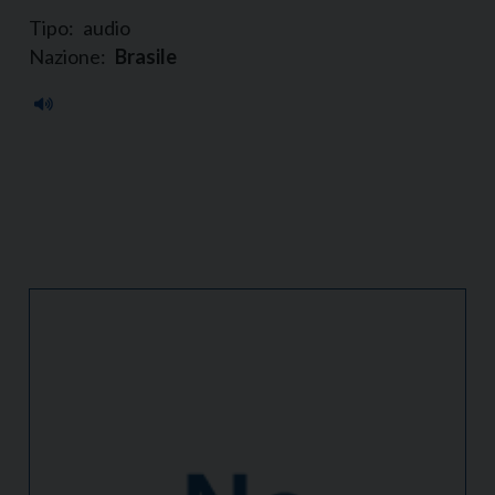
Tipo:
audio
Nazione:
Brasile