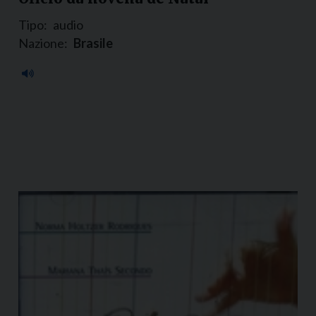
Tipo:
audio
Nazione:
Brasile