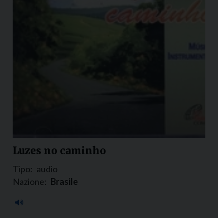
Luzes no caminho
Tipo:
audio
Nazione:
Brasile