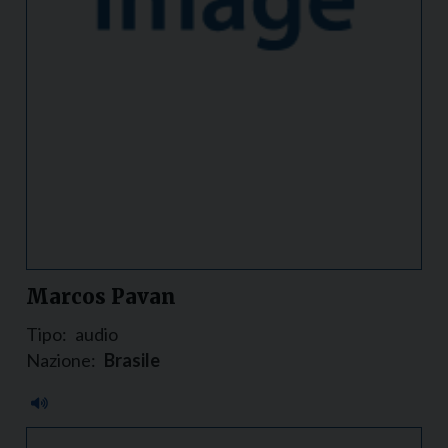
Marcos Pavan
Tipo:
audio
Nazione:
Brasile