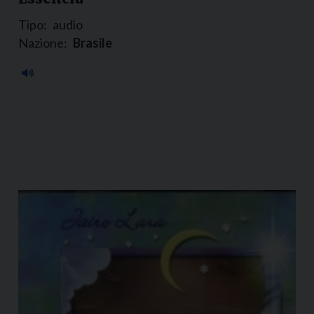
Tipo:
audio
Nazione:
Brasile