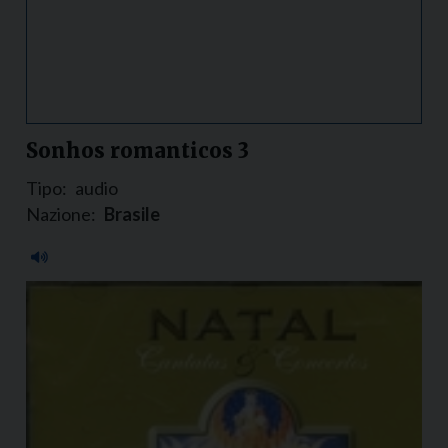
Sonhos romanticos 3
Tipo:
audio
Nazione:
Brasile