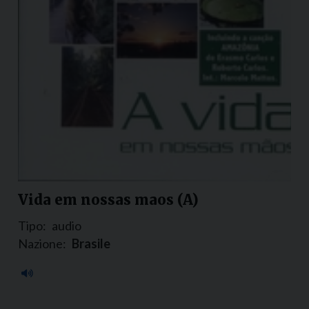
Vida em nossas maos (A)
Tipo:
audio
Nazione:
Brasile