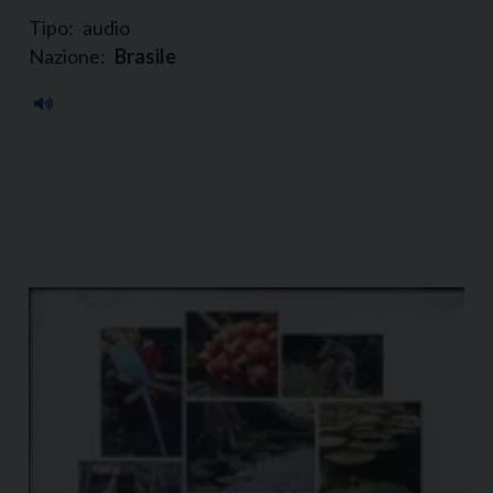
Tipo:
audio
Nazione:
Brasile