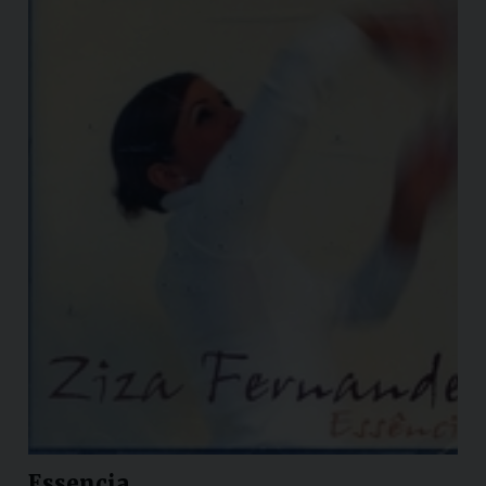
Essencia