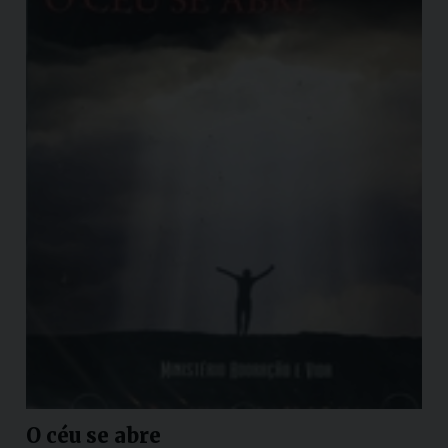
O céu se abre