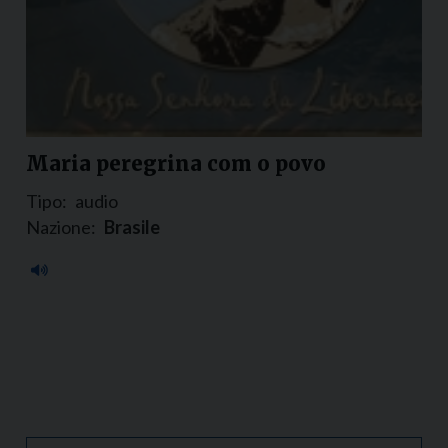
Maria peregrina com o povo
Tipo:
audio
Nazione:
Brasile