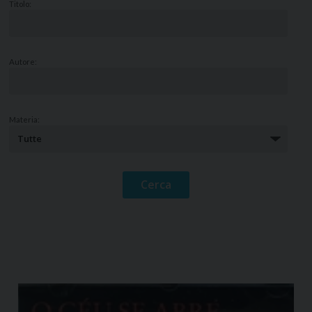
Titolo:
Autore:
Materia: