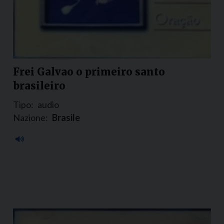
Frei Galvao o primeiro santo
brasileiro
Tipo:
audio
Nazione:
Brasile