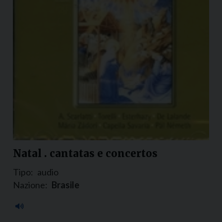
Natal . cantatas e concertos
Tipo:
audio
Nazione:
Brasile