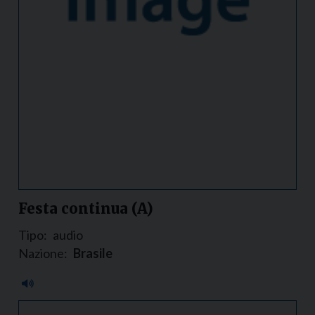
Festa continua (A)
Tipo:
audio
Nazione:
Brasile