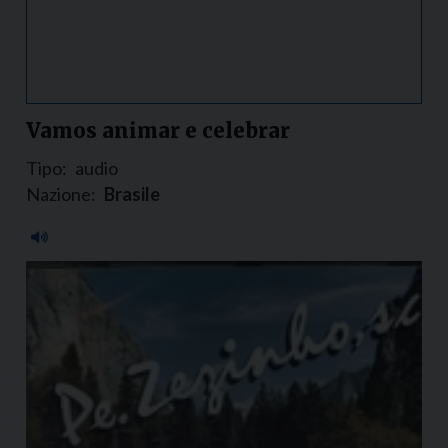
Vamos animar e celebrar
Tipo:
audio
Nazione:
Brasile