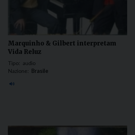
Marquinho & Gilbert interpretam
Vida Reluz
Tipo:
audio
Nazione:
Brasile