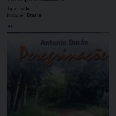
Tipo:
audio
Nazione:
Brasile