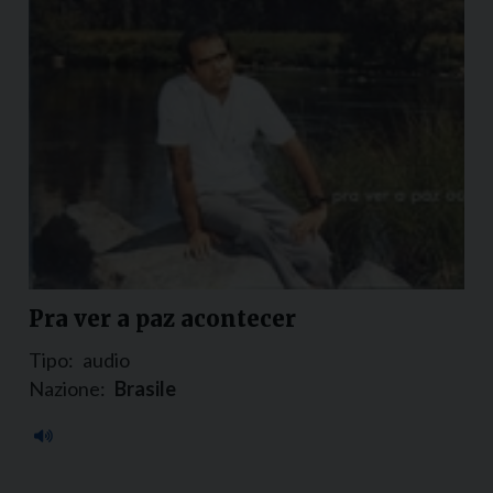
Pra ver a paz acontecer
Tipo:
audio
Nazione:
Brasile