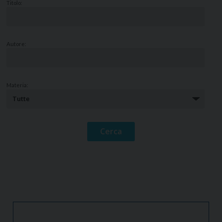
Titolo:
Autore:
Materia: