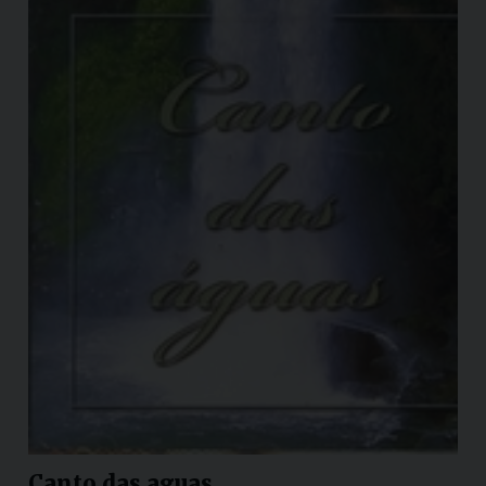
Canto das aguas