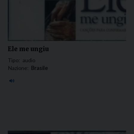
Ele me ungiu
Tipo:
audio
Nazione:
Brasile