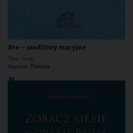
Ave – modlitwy maryjne
Tipo:
book
Nazione:
Polonia