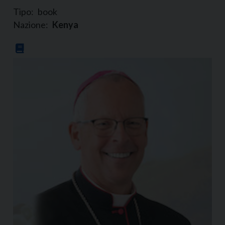
Tipo:
book
Nazione:
Kenya