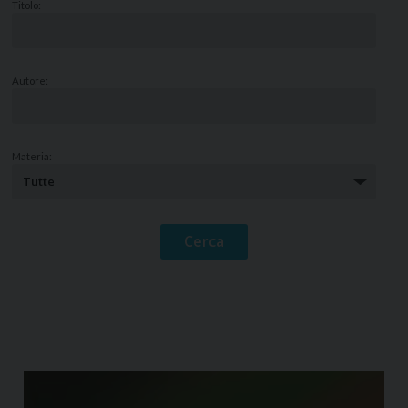
Titolo:
Autore:
Materia: