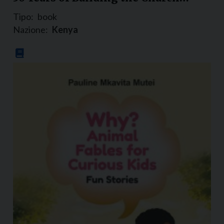
Tipo:
book
Nazione:
Kenya