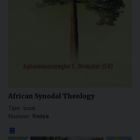
African Synodal Theology
Tipo:
book
Nazione:
Kenya