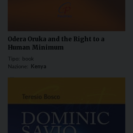
Odera Oruka and the Right to a
Human Minimum
Tipo:
book
Nazione:
Kenya