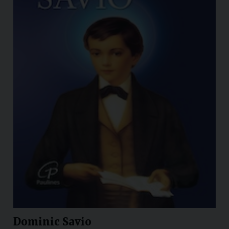
Dominic Savio