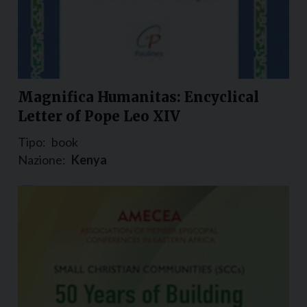
Magnifica Humanitas: Encyclical
Letter of Pope Leo XIV
Tipo:
book
Nazione:
Kenya