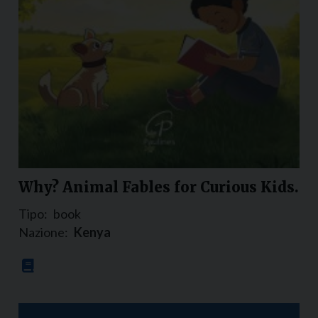
Why? Animal Fables for Curious Kids.
Tipo:
book
Nazione:
Kenya