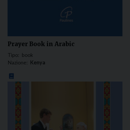
Prayer Book in Arabic
Tipo:
book
Nazione:
Kenya