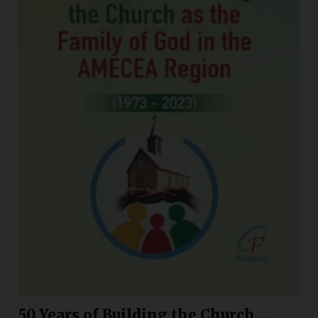
50 Years of Building the Church…