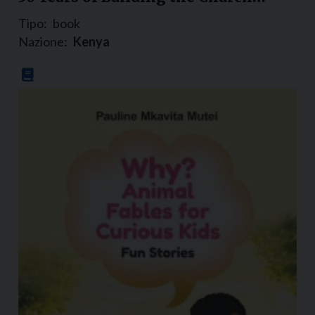
Tipo:
book
Nazione:
Kenya