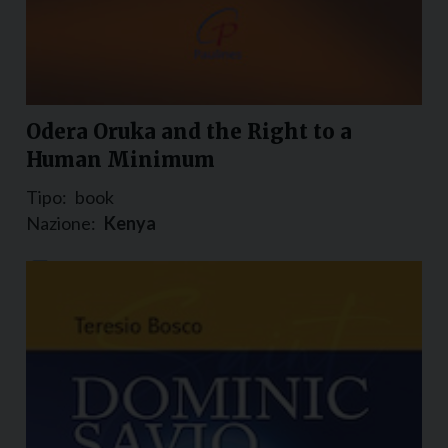
Odera Oruka and the Right to a
Human Minimum
Tipo:
book
Nazione:
Kenya