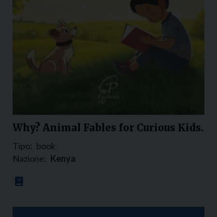
Why? Animal Fables for Curious Kids.
Tipo:
book
Nazione:
Kenya