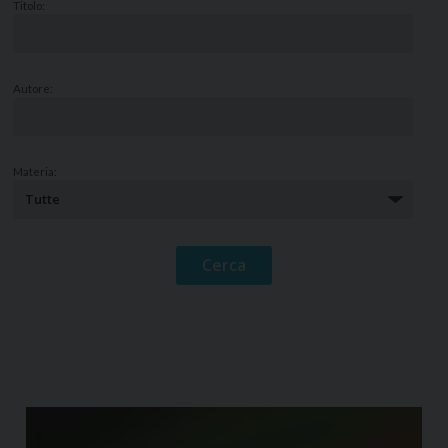
Titolo:
Autore:
Materia: