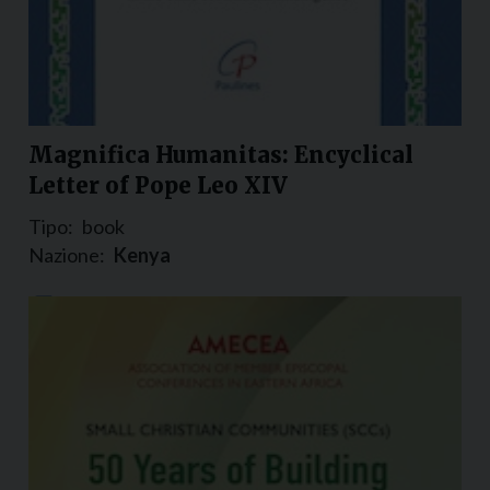
Magnifica Humanitas: Encyclical
Letter of Pope Leo XIV
Tipo:
book
Nazione:
Kenya