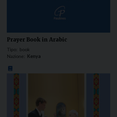
Prayer Book in Arabic
Tipo:
book
Nazione:
Kenya