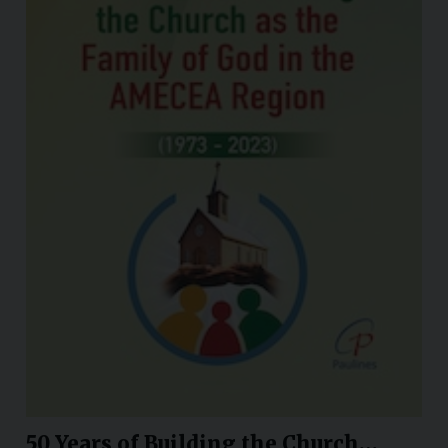
50 Years of Building the Church…