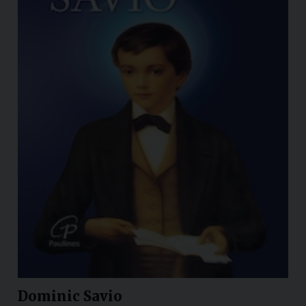
Dominic Savio