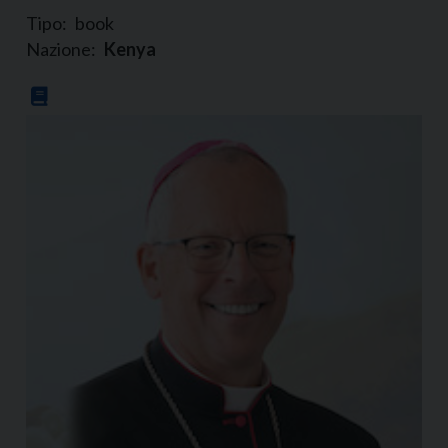
Tipo:
book
Nazione:
Kenya