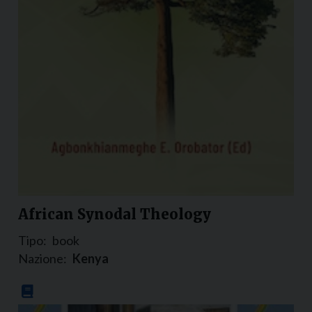
African Synodal Theology
Tipo:
book
Nazione:
Kenya