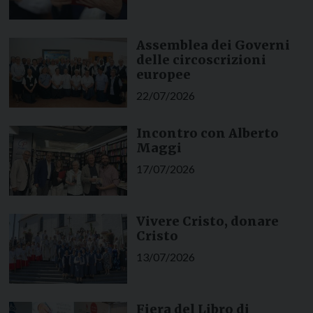
Assemblea dei Governi
delle circoscrizioni
europee
22/07/2026
Incontro con Alberto
Maggi
17/07/2026
Vivere Cristo, donare
Cristo
13/07/2026
Fiera del Libro di