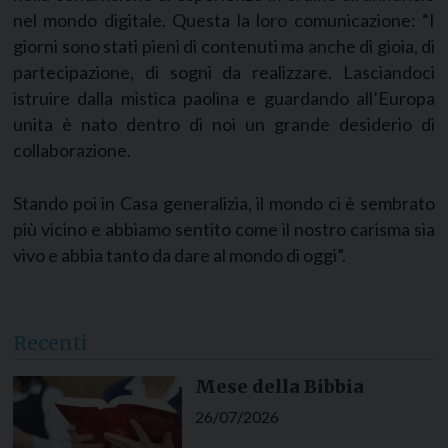
nel mondo digitale. Questa la loro comunicazione: “I
giorni sono stati pieni di contenuti ma anche di gioia, di
partecipazione, di sogni da realizzare. Lasciandoci
istruire dalla mistica paolina e guardando all’Europa
unita è nato dentro di noi un grande desiderio di
collaborazione.
Stando poi in Casa generalizia, il mondo ci è sembrato
più vicino e abbiamo sentito come il nostro carisma sia
vivo e abbia tanto da dare al mondo di oggi”.
Recenti
Mese della Bibbia
26/07/2026