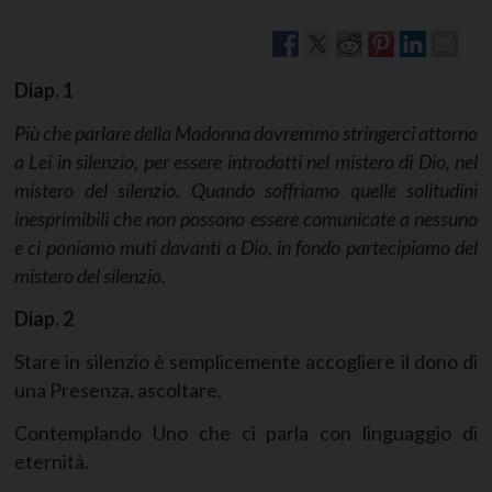
Diap.
1
Più che parlare della Madonna dovremmo stringerci attorno
a Lei in silenzio, per essere introdotti nel mistero di Dio, nel
mistero del silenzio. Quando soffriamo quelle solitudini
inesprimibili che non possono essere comunicate a nessuno
e ci poniamo muti davanti a Dio, in fondo partecipiamo del
mistero del silenzio.
Diap. 2
Stare in silenzio è semplicemente accogliere il dono di
una Presenza, ascoltare.
Contemplando Uno che ci parla con linguaggio di
eternità.