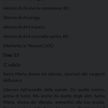
silenzio di chi vive in comunione.
Rit.
Silenzio di chi prega,
silenzio di chi è in pace,
silenzio di chi è uno nello spirito.
Rit.
(Machetta, in “Nazaret”,LDC)
Diap.
13
1° solista
Santa Maria, donna del silenzio, riportaci alle sorgenti
della pace.
Liberaci dall’assedio delle parole. Da quelle nostre,
prima di tutto. Ma anche da quelle degli altri. Santa
Maria, donna del silenzio, ammettici alla tua scuola.