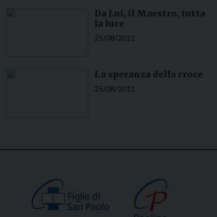
Da Lui, il Maestro, tutta
la luce
25/08/2011
La speranza della croce
25/08/2011