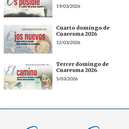
19/03/2026
Cuarto domingo de
Cuaresma 2026
12/03/2026
Tercer domingo de
Cuaresma 2026
5/03/2026