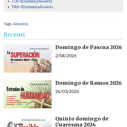
ITA-IIDomenicaAvvento
FRA-IIDomenicaAvvento
Tags:
Adviento
Recenti
Domingo de Pascua 2026
2/04/2026
Domingo de Ramos 2026
26/03/2026
Quinto domingo de
Cuaresma 2026