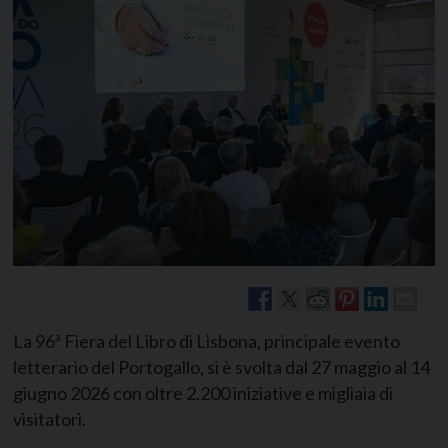
La 96ª Fiera del Libro di Lisbona, principale evento
letterario del Portogallo, si è svolta dal 27 maggio al 14
giugno 2026 con oltre 2.200 iniziative e migliaia di
visitatori.