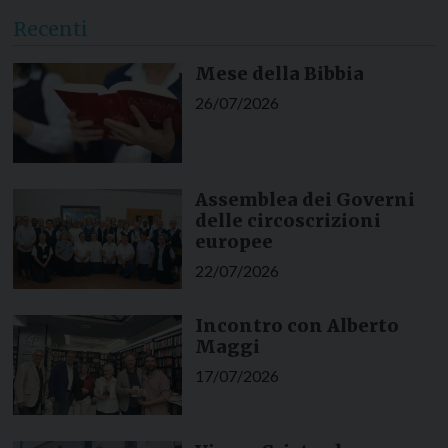
Recenti
Mese della Bibbia
26/07/2026
Assemblea dei Governi
delle circoscrizioni
europee
22/07/2026
Incontro con Alberto
Maggi
17/07/2026