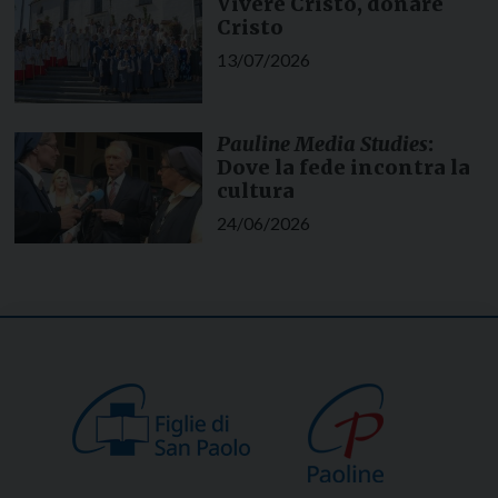
Vivere Cristo, donare
Cristo
13/07/2026
Pauline Media Studies
:
Dove la fede incontra la
cultura
24/06/2026