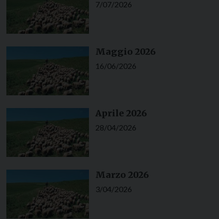
7/07/2026
Maggio 2026
16/06/2026
Aprile 2026
28/04/2026
Marzo 2026
3/04/2026