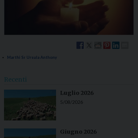
Marthi Sr Ursula Anthony
Recenti
Luglio 2026
5/08/2026
Giugno 2026