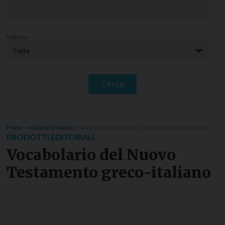
Materia:
Home
»
editorial products
»
Vocabolario del Nuovo Testamento greco-italiano
PRODOTTI EDITORIALI
Vocabolario del Nuovo
Testamento greco-italiano