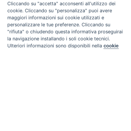
Cliccando su "accetta" acconsenti all'utilizzo dei
cookie. Cliccando su "personalizza" puoi avere
maggiori informazioni sui cookie utilizzati e
personalizzare le tue preferenze. Cliccando su
"rifiuta" o chiudendo questa informativa proseguirai
la navigazione installando i soli cookie tecnici.
Preferenze Cookie
Ulteriori informazioni sono disponibili nella
cookie
policy
completa.
Personalizza
Rifiuta
Accetta