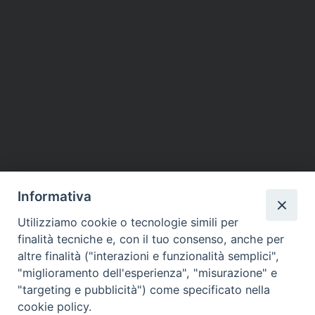
Informativa
Utilizziamo cookie o tecnologie simili per
finalità tecniche e, con il tuo consenso, anche per
altre finalità ("interazioni e funzionalità semplici",
"miglioramento dell'esperienza", "misurazione" e
"targeting e pubblicità") come specificato nella
cookie policy.