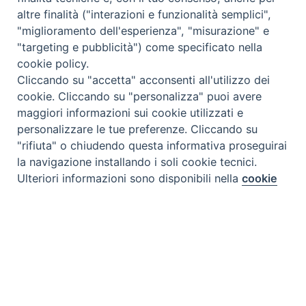
altre finalità ("interazioni e funzionalità semplici",
"miglioramento dell'esperienza", "misurazione" e
"targeting e pubblicità") come specificato nella
cookie policy.
Cliccando su "accetta" acconsenti all'utilizzo dei
cookie. Cliccando su "personalizza" puoi avere
maggiori informazioni sui cookie utilizzati e
personalizzare le tue preferenze. Cliccando su
"rifiuta" o chiudendo questa informativa proseguirai
la navigazione installando i soli cookie tecnici.
Preferenze Cookie
Ulteriori informazioni sono disponibili nella
cookie
policy
completa.
Personalizza
Rifiuta