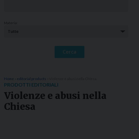
Materia:
Home
»
editorial products
»
Violenze e abusi nella Chiesa
PRODOTTI EDITORIALI
Violenze e abusi nella
Chiesa