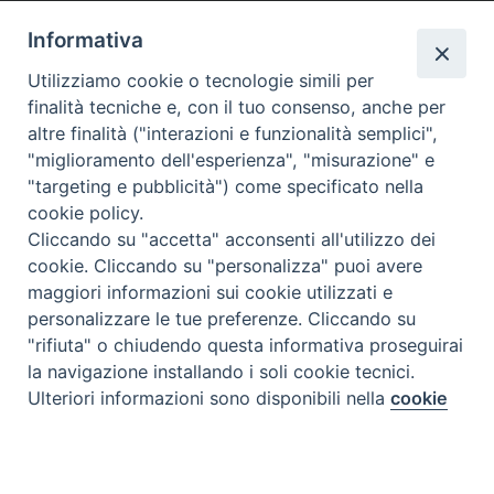
Informativa
Utilizziamo cookie o tecnologie simili per
finalità tecniche e, con il tuo consenso, anche per
altre finalità ("interazioni e funzionalità semplici",
"miglioramento dell'esperienza", "misurazione" e
"targeting e pubblicità") come specificato nella
cookie policy.
Cliccando su "accetta" acconsenti all'utilizzo dei
cookie. Cliccando su "personalizza" puoi avere
maggiori informazioni sui cookie utilizzati e
personalizzare le tue preferenze. Cliccando su
"rifiuta" o chiudendo questa informativa proseguirai
la navigazione installando i soli cookie tecnici.
Preferenze Cookie
Ulteriori informazioni sono disponibili nella
cookie
policy
completa.
Personalizza