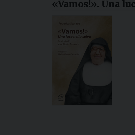
«Vamos!». Una luc