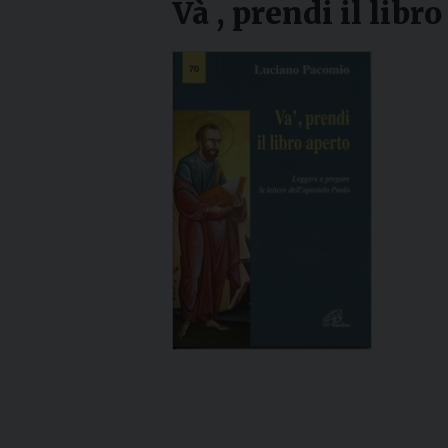
Và , prendi il libro