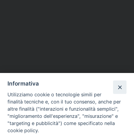
Informativa
Utilizziamo cookie o tecnologie simili per
finalità tecniche e, con il tuo consenso, anche per
altre finalità ("interazioni e funzionalità semplici",
"miglioramento dell'esperienza", "misurazione" e
"targeting e pubblicità") come specificato nella
cookie policy.