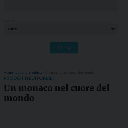
Materia:
Home
»
editorial products
»
Un monaco nel cuore del mondo
PRODOTTI EDITORIALI
Un monaco nel cuore del
mondo