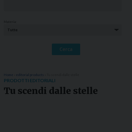
Materia:
Home
»
editorial products
»
Tu scendi dalle stelle
PRODOTTI EDITORIALI
Tu scendi dalle stelle