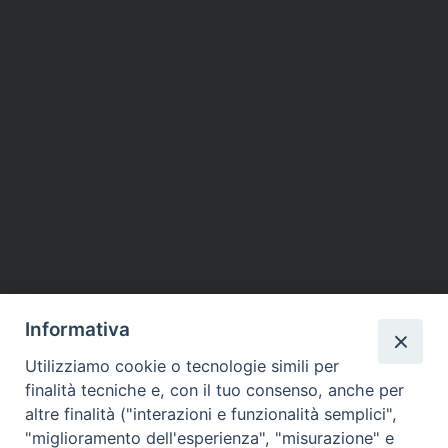
Informativa
Utilizziamo cookie o tecnologie simili per
finalità tecniche e, con il tuo consenso, anche per
altre finalità ("interazioni e funzionalità semplici",
"miglioramento dell'esperienza", "misurazione" e