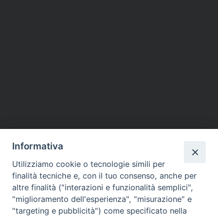
Informativa
Utilizziamo cookie o tecnologie simili per
finalità tecniche e, con il tuo consenso, anche per
altre finalità ("interazioni e funzionalità semplici",
"miglioramento dell'esperienza", "misurazione" e
"targeting e pubblicità") come specificato nella