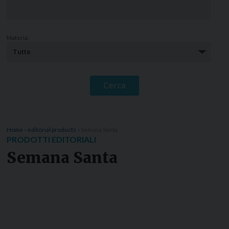
Materia:
Home
»
editorial products
»
Semana Santa
PRODOTTI EDITORIALI
Semana Santa