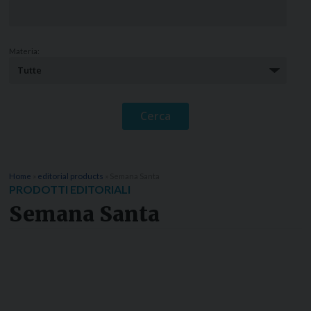
Materia:
Home
»
editorial products
»
Semana Santa
PRODOTTI EDITORIALI
Semana Santa