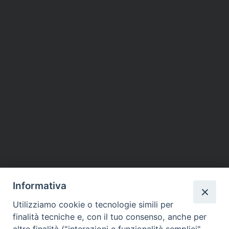
Informativa
Utilizziamo cookie o tecnologie simili per
finalità tecniche e, con il tuo consenso, anche per