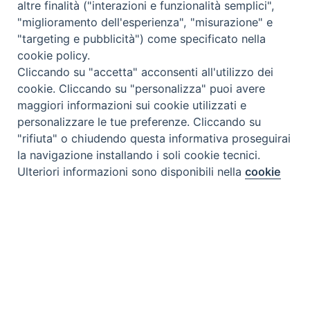
altre finalità ("interazioni e funzionalità semplici",
"miglioramento dell'esperienza", "misurazione" e
"targeting e pubblicità") come specificato nella
cookie policy.
Cliccando su "accetta" acconsenti all'utilizzo dei
cookie. Cliccando su "personalizza" puoi avere
maggiori informazioni sui cookie utilizzati e
personalizzare le tue preferenze. Cliccando su
"rifiuta" o chiudendo questa informativa proseguirai
la navigazione installando i soli cookie tecnici.
Preferenze Cookie
Ulteriori informazioni sono disponibili nella
cookie
policy
completa.
Personalizza
Rifiuta
Accetta