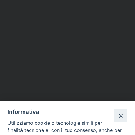
Informativa
Utilizziamo cookie o tecnologie simili per
finalità tecniche e, con il tuo consenso, anche per