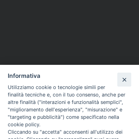
Informativa
Utilizziamo cookie o tecnologie simili per
finalità tecniche e, con il tuo consenso, anche per
altre finalità ("interazioni e funzionalità semplici",
"miglioramento dell'esperienza", "misurazione" e
"targeting e pubblicità") come specificato nella
cookie policy.
Cliccando su "accetta" acconsenti all'utilizzo dei