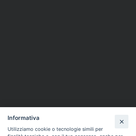
Informativa
Utilizziamo cookie o tecnologie simili per