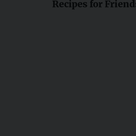
Recipes for Frien