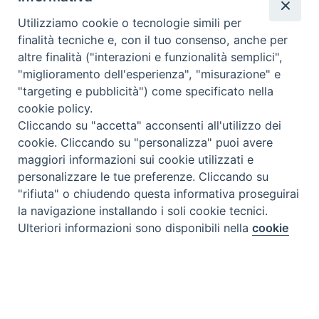
Utilizziamo cookie o tecnologie simili per
finalità tecniche e, con il tuo consenso, anche per
altre finalità ("interazioni e funzionalità semplici",
"miglioramento dell'esperienza", "misurazione" e
"targeting e pubblicità") come specificato nella
cookie policy.
Cliccando su "accetta" acconsenti all'utilizzo dei
cookie. Cliccando su "personalizza" puoi avere
maggiori informazioni sui cookie utilizzati e
personalizzare le tue preferenze. Cliccando su
"rifiuta" o chiudendo questa informativa proseguirai
la navigazione installando i soli cookie tecnici.
Preferenze Cookie
Ulteriori informazioni sono disponibili nella
cookie
policy
completa.
Personalizza