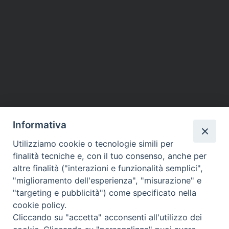
Informativa
Utilizziamo cookie o tecnologie simili per
finalità tecniche e, con il tuo consenso, anche per
altre finalità ("interazioni e funzionalità semplici",
"miglioramento dell'esperienza", "misurazione" e
"targeting e pubblicità") come specificato nella
cookie policy.
Cliccando su "accetta" acconsenti all'utilizzo dei