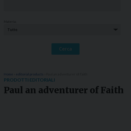
Materia:
Home
»
editorial products
»
Paul an adventurer of Faith
PRODOTTI EDITORIALI
Paul an adventurer of Faith