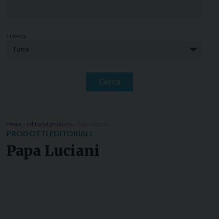
Materia:
Home
»
editorial products
»
Papa Luciani
PRODOTTI EDITORIALI
Papa Luciani