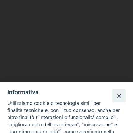
Informativa
Utilizziamo cookie o tecnologie simili per
finalità tecniche e, con il tuo consenso, anche per
altre finalità ("interazioni e funzionalità semplici",
"miglioramento dell'esperienza", "misurazione" e
"targeting e pubblicità") come specificato nella