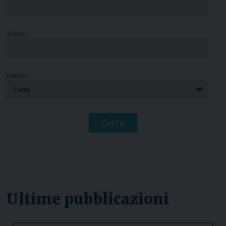
Autore:
Materia:
Ultime pubblicazioni