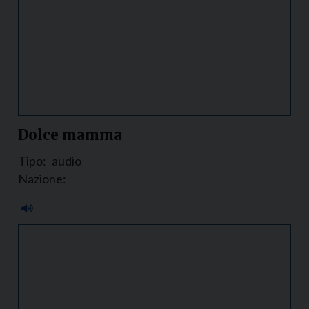
Dolce mamma
Tipo:
audio
Nazione: