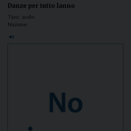
Danze per tutto lanno
Tipo:
audio
Nazione: