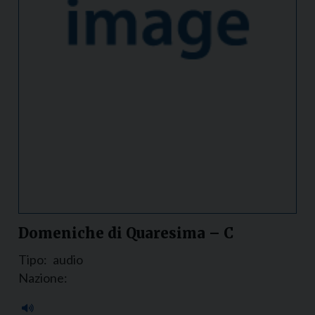
Domeniche di Quaresima – C
Tipo:
audio
Nazione: