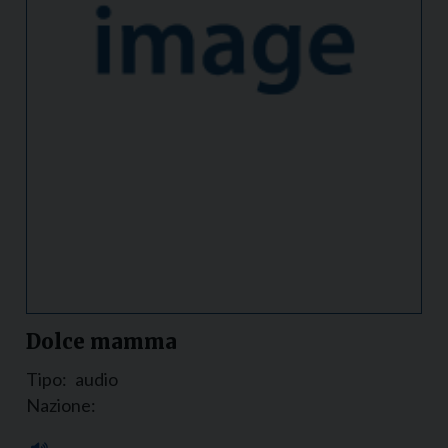
Dolce mamma
Tipo:
audio
Nazione: