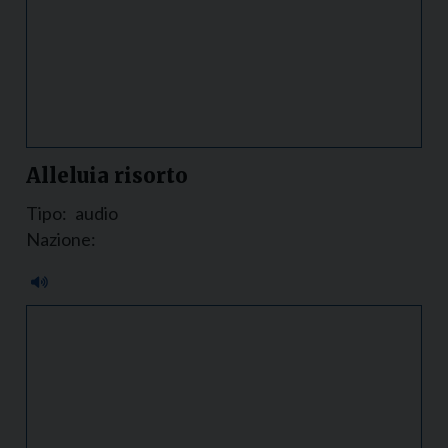
Alleluia risorto
Tipo:
audio
Nazione: