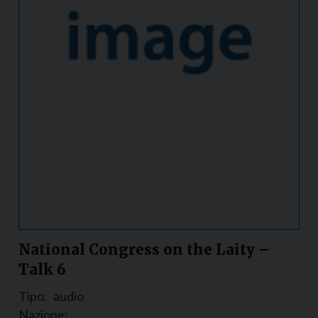
National Congress on the Laity –
Talk 6
Tipo:
audio
Nazione: