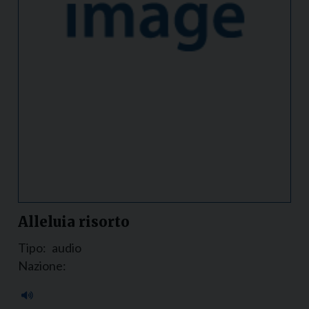
Alleluia risorto
Tipo:
audio
Nazione: