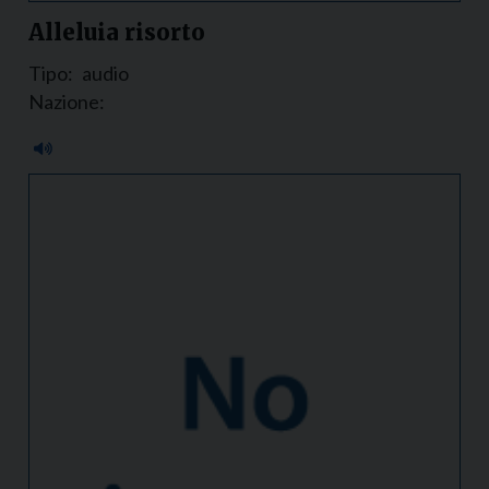
Alleluia risorto
Tipo:
audio
Nazione: