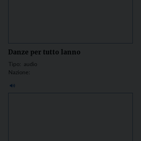
Danze per tutto lanno
Tipo:
audio
Nazione: