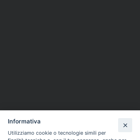
Informativa
Utilizziamo cookie o tecnologie simili per