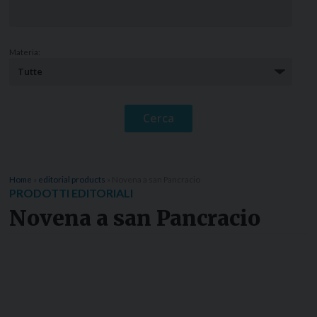
Materia:
Home
»
editorial products
»
Novena a san Pancracio
PRODOTTI EDITORIALI
Novena a san Pancracio