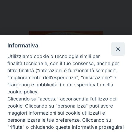
Informativa
Utilizziamo cookie o tecnologie simili per
finalità tecniche e, con il tuo consenso, anche per
altre finalità ("interazioni e funzionalità semplici",
"miglioramento dell'esperienza", "misurazione" e
"targeting e pubblicità") come specificato nella
cookie policy.
Cliccando su "accetta" acconsenti all'utilizzo dei
cookie. Cliccando su "personalizza" puoi avere
maggiori informazioni sui cookie utilizzati e
personalizzare le tue preferenze. Cliccando su
"rifiuta" o chiudendo questa informativa proseguirai