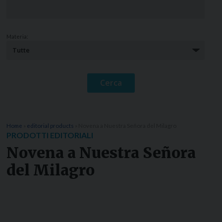
Materia:
Home
»
editorial products
»
Novena a Nuestra Señora del Milagro
PRODOTTI EDITORIALI
Novena a Nuestra Señora
del Milagro