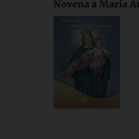
Novena a María A